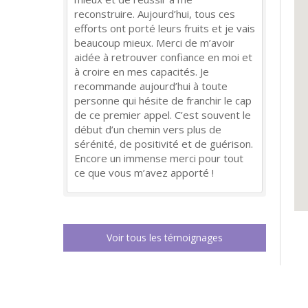
reconstruire. Aujourd’hui, tous ces
efforts ont porté leurs fruits et je vais
beaucoup mieux. Merci de m’avoir
aidée à retrouver confiance en moi et
à croire en mes capacités. Je
recommande aujourd’hui à toute
personne qui hésite de franchir le cap
de ce premier appel. C’est souvent le
début d’un chemin vers plus de
sérénité, de positivité et de guérison.
Encore un immense merci pour tout
ce que vous m’avez apporté !
Voir tous les témoignages