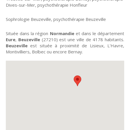
Dives-sur-Mer
,
psychothérapie Honfleur
Sophrologie Beuzeville
,
psychothérapie Beuzeville
Située dans la région
Normandie
et dans le département
Eure
,
Beuzeville
(27210) est une ville de 4178 habitants.
Beuzeville
est située à proximité de Lisieux, L'Havre,
Montivilliers, Bolbec ou encore Bernay.