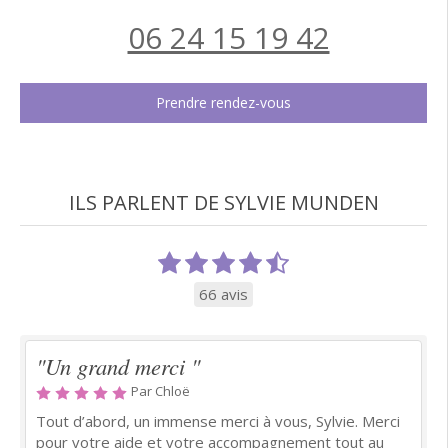
06 24 15 19 42
Prendre rendez-vous
ILS PARLENT DE SYLVIE MUNDEN
66 avis
"Un grand merci "
Par Chloë
Tout d’abord, un immense merci à vous, Sylvie. Merci
pour votre aide et votre accompagnement tout au