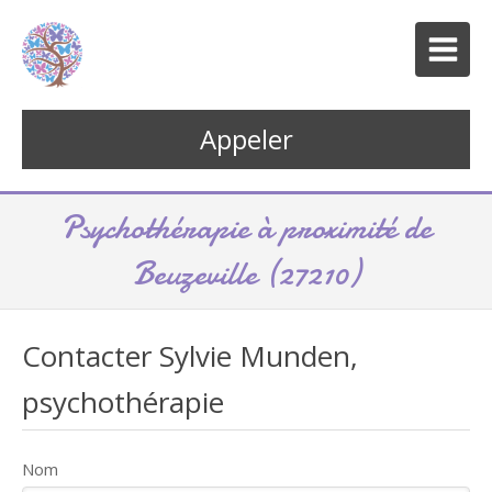
Appeler
Psychothérapie à proximité de
Beuzeville (27210)
Contacter Sylvie Munden,
psychothérapie
Nom