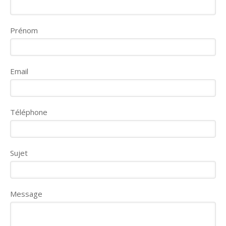
Prénom
Email
Téléphone
Sujet
Message