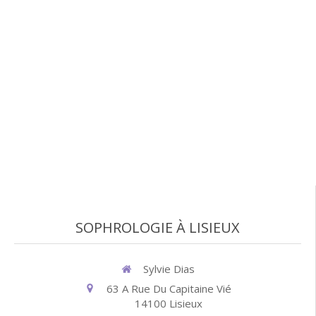
SOPHROLOGIE À LISIEUX
Sylvie Dias
63 A Rue Du Capitaine Vié
14100
Lisieux